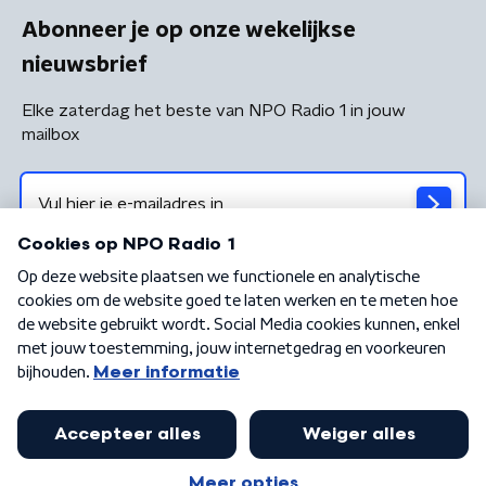
Abonneer je op onze wekelijkse
nieuwsbrief
Elke zaterdag het beste van NPO Radio 1 in jouw
mailbox
Algemene voorwaarden
Privacybeleid
Cookiebeleid