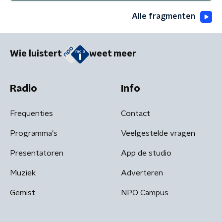
Alle fragmenten
Wie luistert
weet meer
Radio
Info
Frequenties
Contact
Programma's
Veelgestelde vragen
Presentatoren
App de studio
Muziek
Adverteren
Gemist
NPO Campus