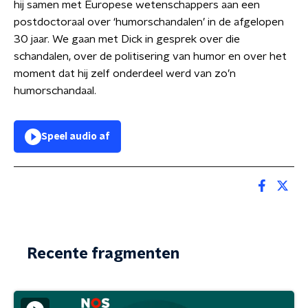
hij samen met Europese wetenschappers aan een
postdoctoraal over ‘humorschandalen’ in de afgelopen
30 jaar. We gaan met Dick in gesprek over die
schandalen, over de politisering van humor en over het
moment dat hij zelf onderdeel werd van zo’n
humorschandaal.
Speel audio af
Recente fragmenten