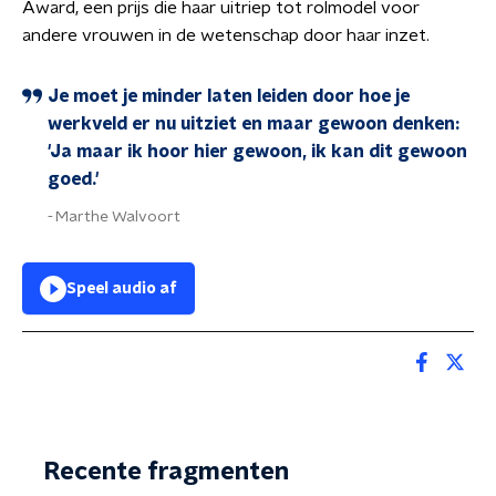
Award, een prijs die haar uitriep tot rolmodel voor
andere vrouwen in de wetenschap door haar inzet.
Je moet je minder laten leiden door hoe je
werkveld er nu uitziet en maar gewoon denken:
'Ja maar ik hoor hier gewoon, ik kan dit gewoon
goed.'
Marthe Walvoort
Speel audio af
Recente fragmenten