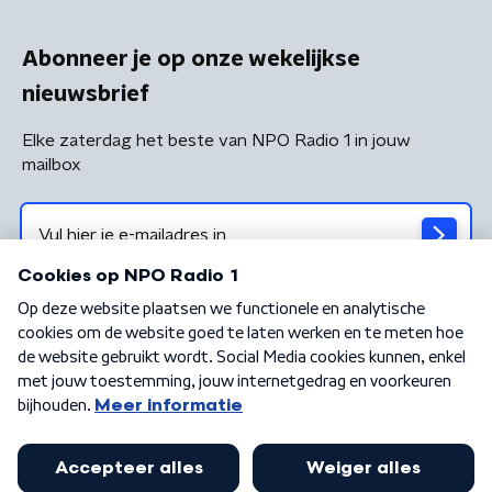
Abonneer je op onze wekelijkse
nieuwsbrief
Elke zaterdag het beste van NPO Radio 1 in jouw
mailbox
Algemene voorwaarden
Privacybeleid
Cookiebeleid