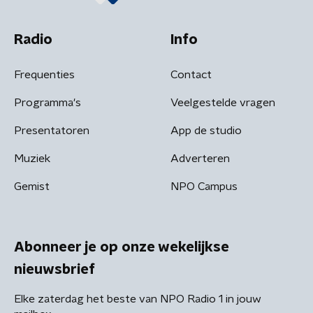
Radio
Info
Frequenties
Contact
Programma's
Veelgestelde vragen
Presentatoren
App de studio
Muziek
Adverteren
Gemist
NPO Campus
Abonneer je op onze wekelijkse
nieuwsbrief
Elke zaterdag het beste van NPO Radio 1 in jouw