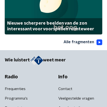
Nieuwe scherpere beelden van de zon
interessant voor voorspellen ruimteweer
Alle fragmenten
Wie luistert
weet meer
Radio
Info
Frequenties
Contact
Programma's
Veelgestelde vragen