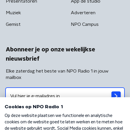
Presentatoren
App de studio
Muziek
Adverteren
Gemist
NPO Campus
Abonneer je op onze wekelijkse
nieuwsbrief
Elke zaterdag het beste van NPO Radio 1 in jouw
mailbox