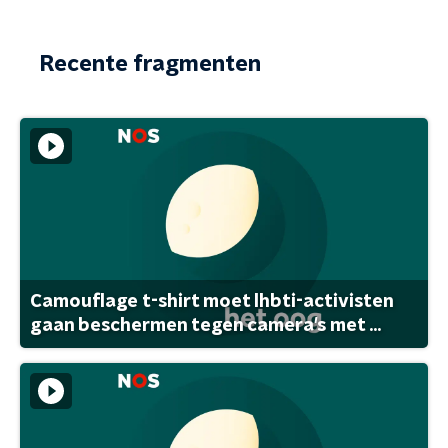
Recente fragmenten
Camouflage t-shirt moet lhbti-activisten
gaan beschermen tegen camera's met ...