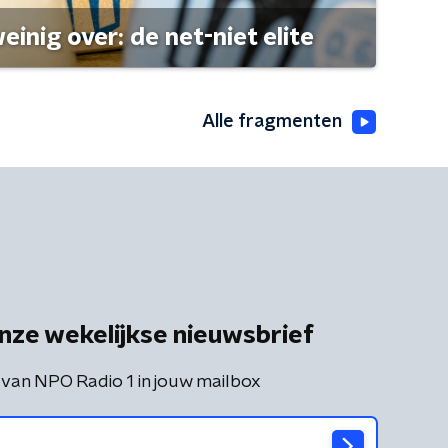
einig over: de net-niet elite
Alle fragmenten
nze wekelijkse nieuwsbrief
 van NPO Radio 1 in jouw mailbox