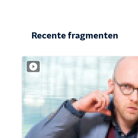
Recente fragmenten