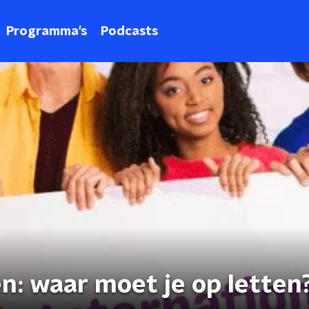
Programma's
Podcasts
en: waar moet je op letten