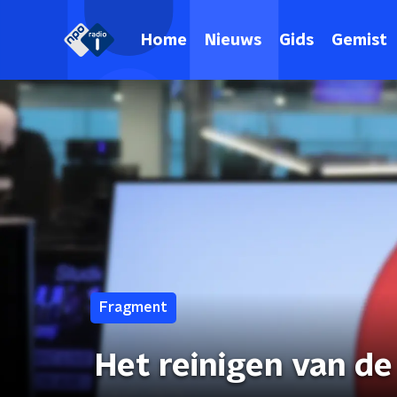
Home
Nieuws
Gids
Gemist
Fragment
Het reinigen van de