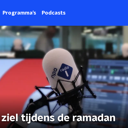
Programma's
Podcasts
 ziel tijdens de ramadan