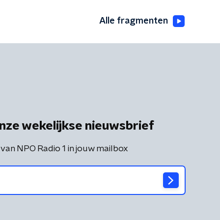
Alle fragmenten
nze wekelijkse nieuwsbrief
 van NPO Radio 1 in jouw mailbox