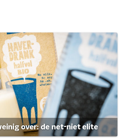
einig over: de net-niet elite