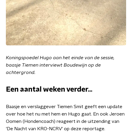
Koningspoedel Hugo aan het einde van de sessie,
baasje Tiemen interviewt Boudewijn op de
achtergrond.
Een aantal weken verder...
Baasje en verslaggever Tiemen Smit geeft een update
over hoe het nu met hem en Hugo gaat. En ook Jeroen
Oomen (Hondencoach) reageert in de uitzending van
'De Nacht van KRO-NCRV' op deze reportage.