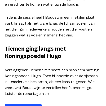
en erachter te komen wat er aan de hand is.
Tijdens de sessie heeft Boudewijn een metalen plaat
vast, hij zapt als het ware langs de lichaamsdelen van
het dier. Zijn medewerkers houden het dier vast en
zeggen wat zij voelen 'namens' het dier.
Tiemen ging langs met
Koningspoedel Hugo
Verslaggever Tiemen Smit heeft een probleem met zijn
Koningspoedel Hugo. Toen hij hoorde over de sjamaan
in Lemelerveld besloot hij dit een kans te geven. Wie
weet wat Boudewijn te vertellen heeft over Hugo.
Luister de reportage hier: