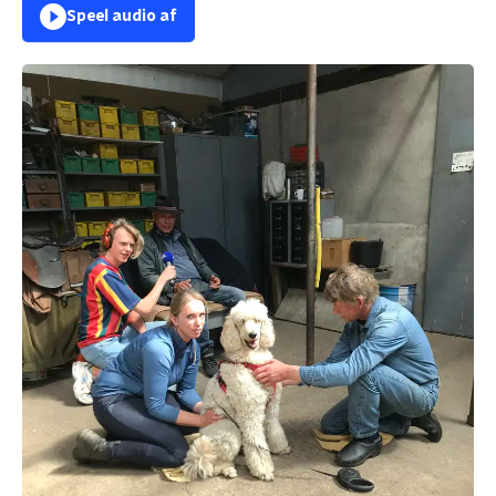
Speel audio af