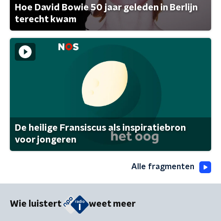
Hoe David Bowie 50 jaar geleden in Berlijn
terecht kwam
De heilige Fransiscus als inspiratiebron
voor jongeren
Alle fragmenten
Wie luistert
weet meer