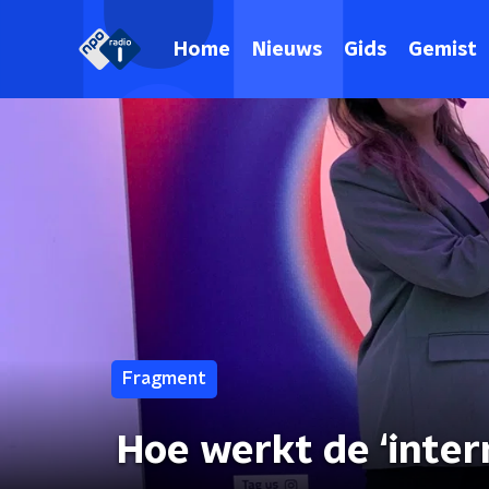
Home
Nieuws
Gids
Gemist
Fragment
Hoe werkt de ‘intern