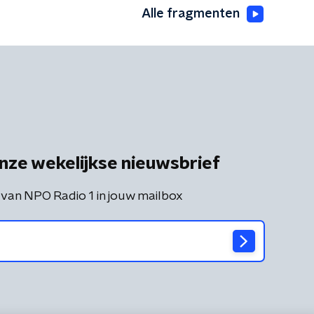
Alle fragmenten
nze wekelijkse nieuwsbrief
 van NPO Radio 1 in jouw mailbox