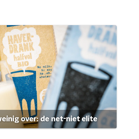
einig over: de net-niet elite