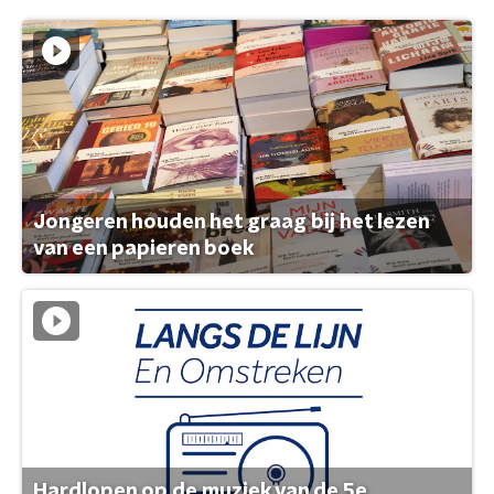
Jongeren houden het graag bij het lezen
van een papieren boek
Hardlopen op de muziek van de 5e