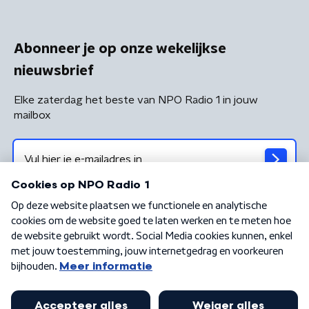
Abonneer je op onze wekelijkse
nieuwsbrief
Elke zaterdag het beste van NPO Radio 1 in jouw
mailbox
Algemene voorwaarden
Privacybeleid
Cookiebeleid