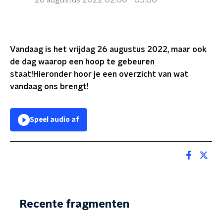
26 augustus 2022 02:00 - 05:00
Vandaag is het vrijdag 26 augustus 2022, maar ook
de dag waarop een hoop te gebeuren
staat!Hieronder hoor je een overzicht van wat
vandaag ons brengt!
Speel audio af
Recente fragmenten