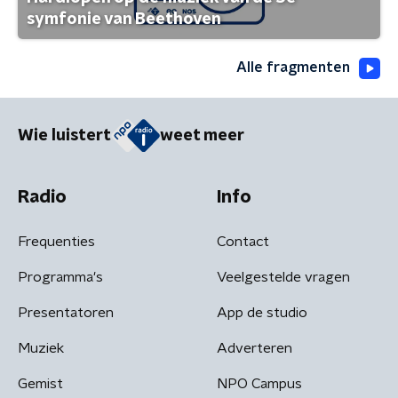
symfonie van Beethoven
Alle fragmenten
Wie luistert
weet meer
Radio
Info
Frequenties
Contact
Programma's
Veelgestelde vragen
Presentatoren
App de studio
Muziek
Adverteren
Gemist
NPO Campus