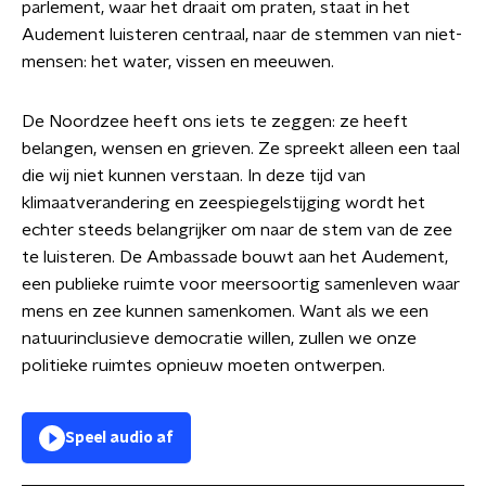
parlement, waar het draait om praten, staat in het
Audement luisteren centraal, naar de stemmen van niet-
mensen: het water, vissen en meeuwen.
De Noordzee heeft ons iets te zeggen: ze heeft
belangen, wensen en grieven. Ze spreekt alleen een taal
die wij niet kunnen verstaan. In deze tijd van
klimaatverandering en zeespiegelstijging wordt het
echter steeds belangrijker om naar de stem van de zee
te luisteren. De Ambassade bouwt aan het Audement,
een publieke ruimte voor meersoortig samenleven waar
mens en zee kunnen samenkomen. Want als we een
natuurinclusieve democratie willen, zullen we onze
politieke ruimtes opnieuw moeten ontwerpen.
Speel audio af