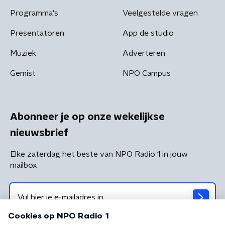
Programma's
Veelgestelde vragen
Presentatoren
App de studio
Muziek
Adverteren
Gemist
NPO Campus
Abonneer je op onze wekelijkse
nieuwsbrief
Elke zaterdag het beste van NPO Radio 1 in jouw
mailbox