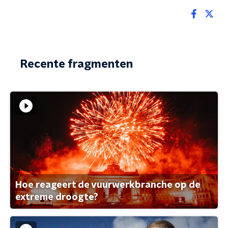
Recente fragmenten
Hoe reageert de vuurwerkbranche op de
extreme droogte?