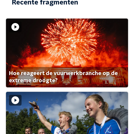
Recente fragmenten
Hoe reageert de vuurwerkbranche op de
extreme droogte?