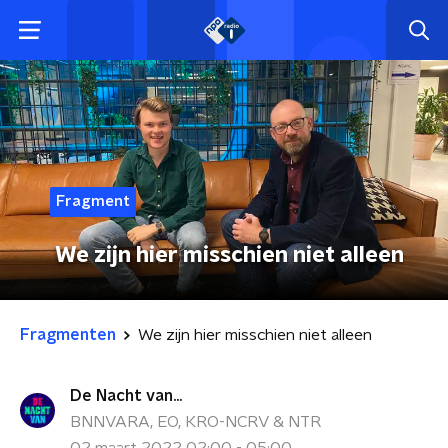
Fragment
We zijn hier misschien niet alleen
Fragmenten
We zijn hier misschien niet alleen
De Nacht van...
BNNVARA, EO, KRO-NCRV & NTR