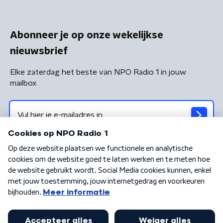
Abonneer je op onze wekelijkse
nieuwsbrief
Elke zaterdag het beste van NPO Radio 1 in jouw
mailbox
Algemene voorwaarden
Privacybeleid
Cookiebeleid