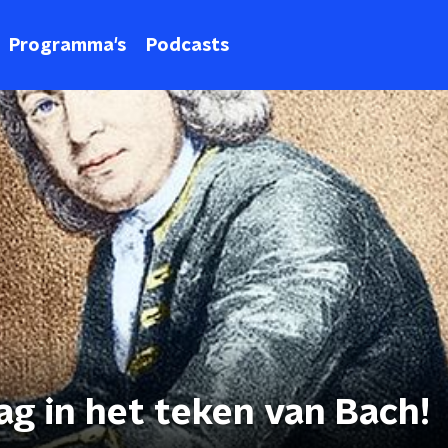
Programma's
Podcasts
ag in het teken van Bach!