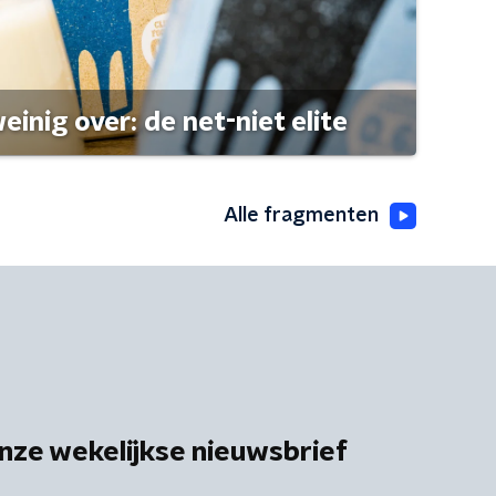
einig over: de net-niet elite
Alle fragmenten
nze wekelijkse nieuwsbrief