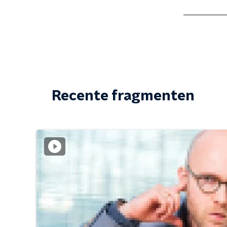
Recente fragmenten