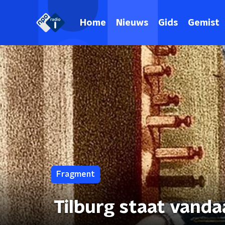
Home
Nieuws
Gids
Gemist
Fragment
Tilburg staat vanda