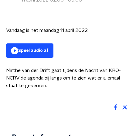
11 april 2022 02:00 - 05:00
Vandaag is het maandag 11 april 2022.
Speel audio af
Mirthe van der Drift gaat tijdens de Nacht van KRO-
NCRV de agenda bij langs om te zien wat er allemaal
staat te gebeuren.