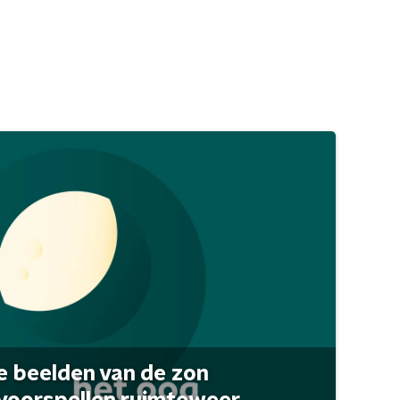
 beelden van de zon