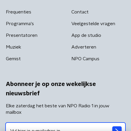
Frequenties
Contact
Programma's
Veelgestelde vragen
Presentatoren
App de studio
Muziek
Adverteren
Gemist
NPO Campus
Abonneer je op onze wekelijkse
nieuwsbrief
Elke zaterdag het beste van NPO Radio 1 in jouw
mailbox