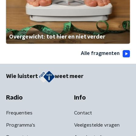
Overgewicht: tot hier en niet verder
Alle fragmenten
Wie luistert
weet meer
Radio
Info
Frequenties
Contact
Programma's
Veelgestelde vragen