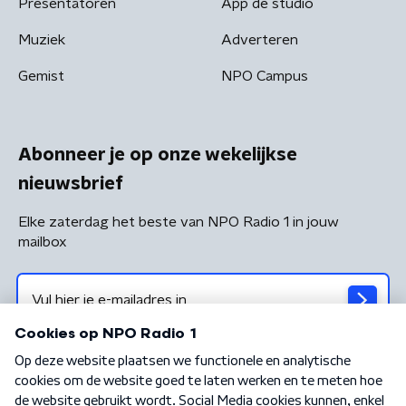
Presentatoren
App de studio
Muziek
Adverteren
Gemist
NPO Campus
Abonneer je op onze wekelijkse
nieuwsbrief
Elke zaterdag het beste van NPO Radio 1 in jouw
mailbox