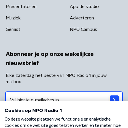
Presentatoren
App de studio
Muziek
Adverteren
Gemist
NPO Campus
Abonneer je op onze wekelijkse
nieuwsbrief
Elke zaterdag het beste van NPO Radio 1 in jouw
mailbox