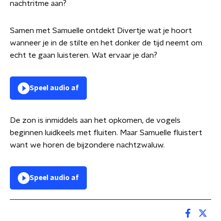
nachtritme aan?
Samen met Samuelle ontdekt Divertje wat je hoort
wanneer je in de stilte en het donker de tijd neemt om
echt te gaan luisteren. Wat ervaar je dan?
Speel audio af
De zon is inmiddels aan het opkomen, de vogels
beginnen luidkeels met fluiten. Maar Samuelle fluistert
want we horen de bijzondere nachtzwaluw.
Speel audio af