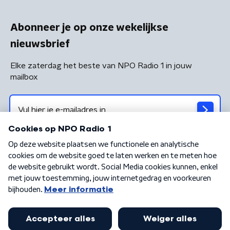
Abonneer je op onze wekelijkse
nieuwsbrief
Elke zaterdag het beste van NPO Radio 1 in jouw
mailbox
Algemene voorwaarden
Privacybeleid
Cookiebeleid