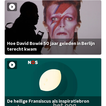
Hoe David Bowie 50 jaar geleden in Berlijn
terecht kwam
De heilige Fransiscus als inspiratiebron