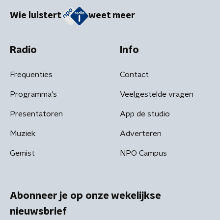
Wie luistert
weet meer
Radio
Info
Frequenties
Contact
Programma's
Veelgestelde vragen
Presentatoren
App de studio
Muziek
Adverteren
Gemist
NPO Campus
Abonneer je op onze wekelijkse
nieuwsbrief