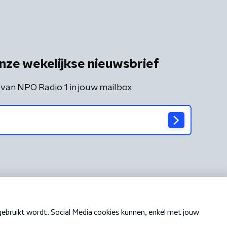
nze wekelijkse nieuwsbrief
 van NPO Radio 1 in jouw mailbox