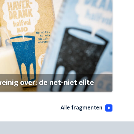
einig over: de net-niet elite
Alle fragmenten