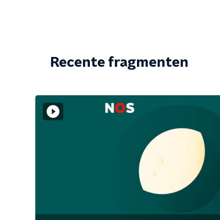
Recente fragmenten