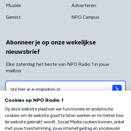
Muziek
Adverteren
Gemist
NPO Campus
Abonneer je op onze wekelijkse
nieuwsbrief
Elke zaterdag het beste van NPO Radio 1 in jouw
mailbox
Algemene voorwaarden
Privacybeleid