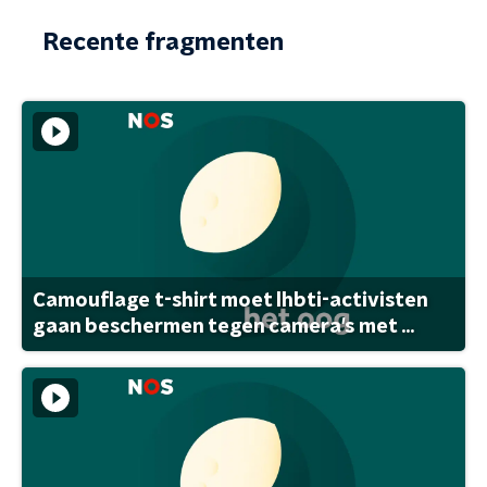
Recente fragmenten
Camouflage t-shirt moet lhbti-activisten
gaan beschermen tegen camera's met ...