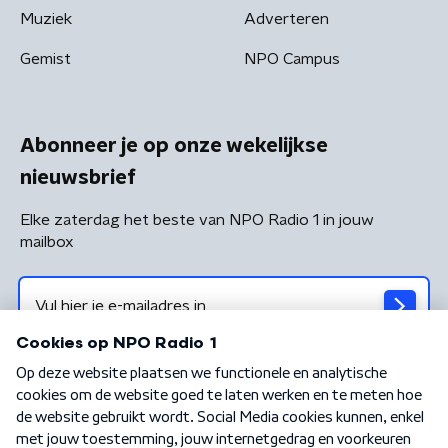
Muziek
Adverteren
Gemist
NPO Campus
Abonneer je op onze wekelijkse
nieuwsbrief
Elke zaterdag het beste van NPO Radio 1 in jouw
mailbox
Algemene voorwaarden
Privacybeleid