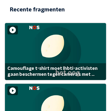
Recente fragmenten
Camouflage t-shirt moet lhbti-activisten
gaan beschermen tegen camera's met ...