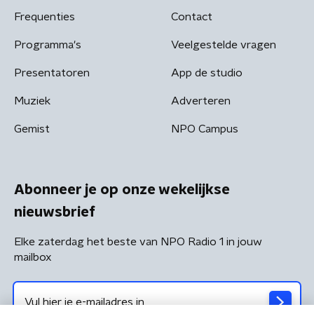
Frequenties
Contact
Programma's
Veelgestelde vragen
Presentatoren
App de studio
Muziek
Adverteren
Gemist
NPO Campus
Abonneer je op onze wekelijkse
nieuwsbrief
Elke zaterdag het beste van NPO Radio 1 in jouw
mailbox