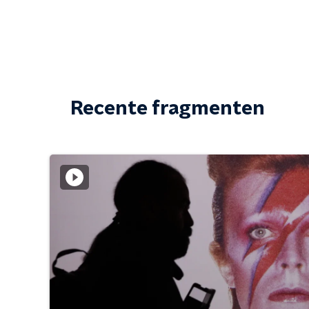
Recente fragmenten