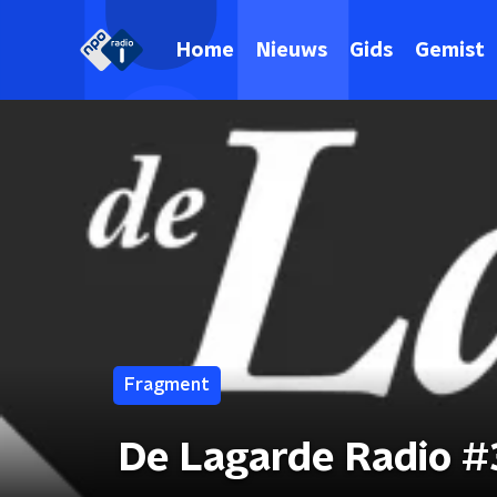
Home
Nieuws
Gids
Gemist
Fragment
De Lagarde Radio 