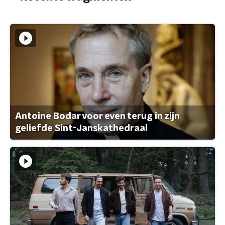
Antoine Bodar voor even terug in zijn
geliefde Sint-Janskathedraal