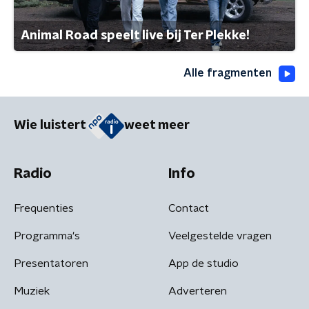
Animal Road speelt live bij Ter Plekke!
Alle fragmenten
Wie luistert
weet meer
Radio
Info
Frequenties
Contact
Programma's
Veelgestelde vragen
Presentatoren
App de studio
Muziek
Adverteren