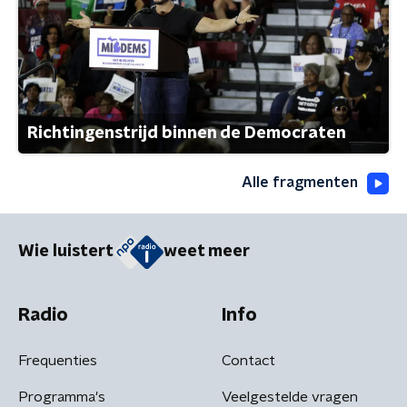
Richtingenstrijd binnen de Democraten
Alle fragmenten
Wie luistert
weet meer
Radio
Info
Frequenties
Contact
Programma's
Veelgestelde vragen