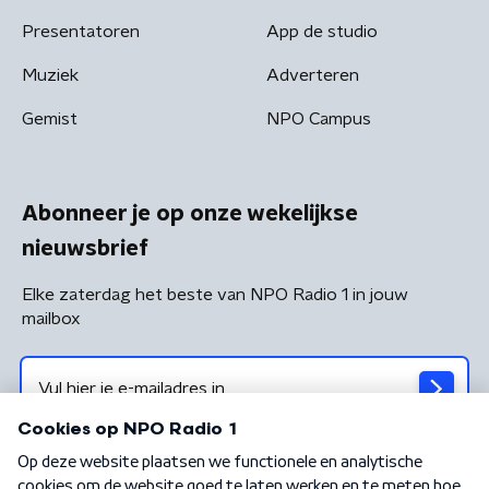
Presentatoren
App de studio
Muziek
Adverteren
Gemist
NPO Campus
Abonneer je op onze wekelijkse
nieuwsbrief
Elke zaterdag het beste van NPO Radio 1 in jouw
mailbox