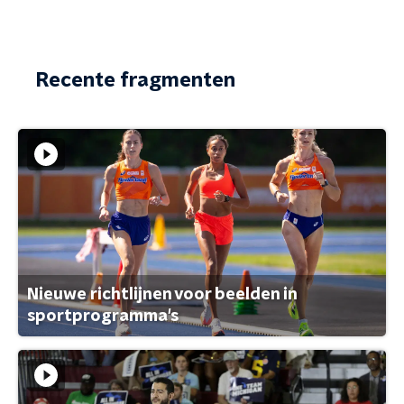
Recente fragmenten
Nieuwe richtlijnen voor beelden in
sportprogramma's