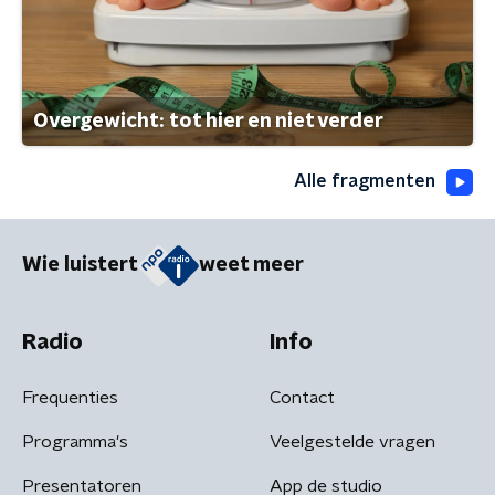
Overgewicht: tot hier en niet verder
Alle fragmenten
Wie luistert
weet meer
Radio
Info
Frequenties
Contact
Programma's
Veelgestelde vragen
Presentatoren
App de studio