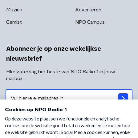
Muziek
Adverteren
Gemist
NPO Campus
Abonneer je op onze wekelijkse
nieuwsbrief
Elke zaterdag het beste van NPO Radio 1 in jouw
mailbox
Algemene voorwaarden
Privacybeleid