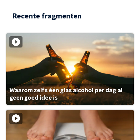
Recente fragmenten
Waarom zelfs één glas alcohol per dag al
geen goed idee is