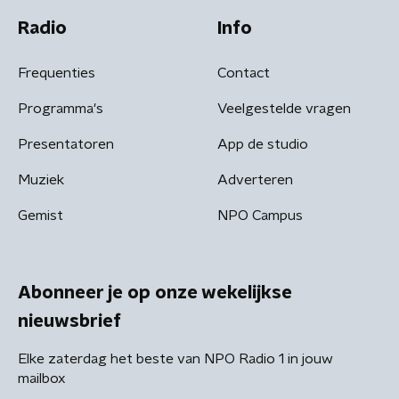
Radio
Info
Frequenties
Contact
Programma's
Veelgestelde vragen
Presentatoren
App de studio
Muziek
Adverteren
Gemist
NPO Campus
Abonneer je op onze wekelijkse
nieuwsbrief
Elke zaterdag het beste van NPO Radio 1 in jouw
mailbox