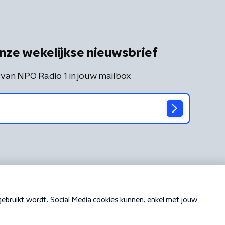
nze wekelijkse nieuwsbrief
 van NPO Radio 1 in jouw mailbox
Cookiebeleid