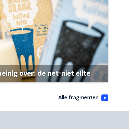
einig over: de net-niet elite
Alle fragmenten