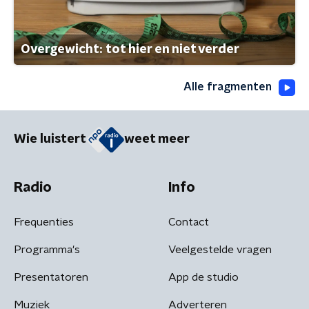
Overgewicht: tot hier en niet verder
Alle fragmenten
Wie luistert
weet meer
Radio
Info
Frequenties
Contact
Programma's
Veelgestelde vragen
Presentatoren
App de studio
Muziek
Adverteren