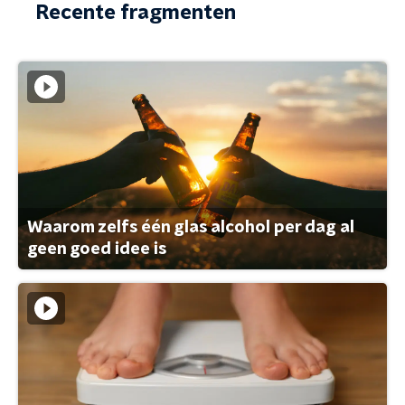
Recente fragmenten
Waarom zelfs één glas alcohol per dag al
geen goed idee is