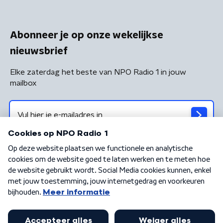
Abonneer je op onze wekelijkse
nieuwsbrief
Elke zaterdag het beste van NPO Radio 1 in jouw
mailbox
Algemene voorwaarden
Privacybeleid
Cookiebeleid