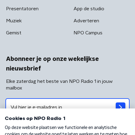
Presentatoren
App de studio
Muziek
Adverteren
Gemist
NPO Campus
Abonneer je op onze wekelijkse
nieuwsbrief
Elke zaterdag het beste van NPO Radio 1 in jouw
mailbox