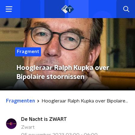
Fragment
Hoogleraar Ralph Kupka over
Bipolaire stoornissen
Fragmenten
Hoogleraar Ralph Kupka over Bipolaire stoornissen
De Nacht is ZWART
Zwart