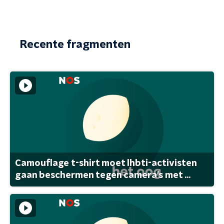
Recente fragmenten
Camouflage t-shirt moet lhbti-activisten
gaan beschermen tegen camera's met ...