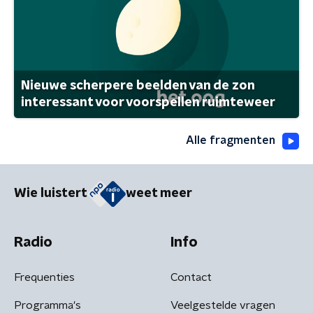
Nieuwe scherpere beelden van de zon
interessant voor voorspellen ruimteweer
Alle fragmenten
Wie luistert
weet meer
Radio
Info
Frequenties
Contact
Programma's
Veelgestelde vragen