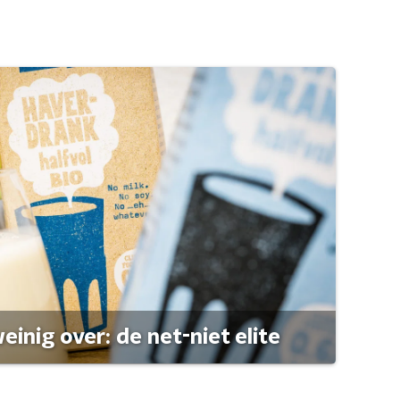
einig over: de net-niet elite