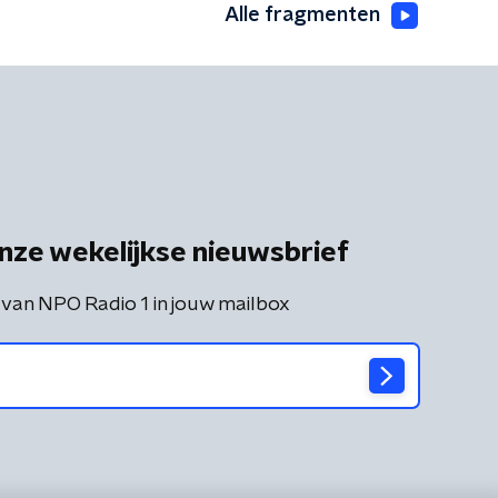
Alle fragmenten
nze wekelijkse nieuwsbrief
 van NPO Radio 1 in jouw mailbox