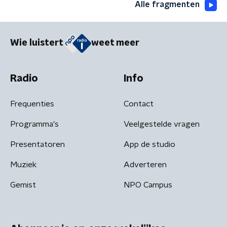
Alle fragmenten
Wie luistert
weet meer
Radio
Info
Frequenties
Contact
Programma's
Veelgestelde vragen
Presentatoren
App de studio
Muziek
Adverteren
Gemist
NPO Campus