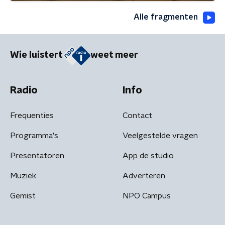
Alle fragmenten
Wie luistert
weet meer
Radio
Info
Frequenties
Contact
Programma's
Veelgestelde vragen
Presentatoren
App de studio
Muziek
Adverteren
Gemist
NPO Campus