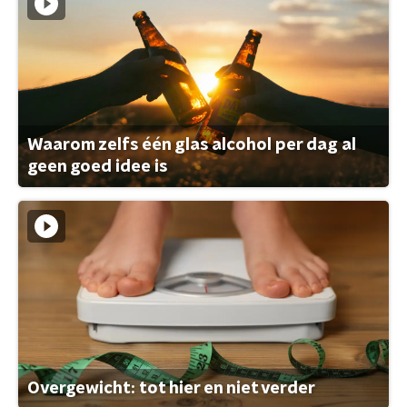
Waarom zelfs één glas alcohol per dag al
geen goed idee is
Overgewicht: tot hier en niet verder