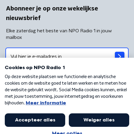
Abonneer je op onze wekelijkse
nieuwsbrief
Elke zaterdag het beste van NPO Radio 1 in jouw
mailbox
Algemene voorwaarden
Privacybeleid
Cookiebeleid