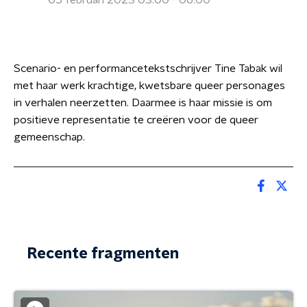
05 februari 2023 03:00 - 06:00
Scenario- en performancetekstschrijver Tine Tabak wil
met haar werk krachtige, kwetsbare queer personages
in verhalen neerzetten. Daarmee is haar missie is om
positieve representatie te creëren voor de queer
gemeenschap.
Recente fragmenten