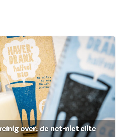
einig over: de net-niet elite