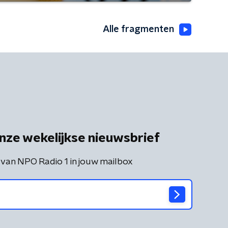
Alle fragmenten
nze wekelijkse nieuwsbrief
 van NPO Radio 1 in jouw mailbox