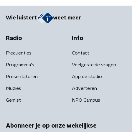
Wie luistert
weet meer
Radio
Info
Frequenties
Contact
Programma's
Veelgestelde vragen
Presentatoren
App de studio
Muziek
Adverteren
Gemist
NPO Campus
Abonneer je op onze wekelijkse