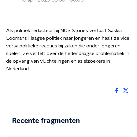
16 april 2023 03:00 - 06:00
Als politiek redacteur bij NOS Stories vertaalt Saskia
Loomans Haagse politiek naar jongeren en haalt ze vice
versa politieke reacties bij zaken die onder jongeren
spelen. Ze vertelt over de hedendaagse problematiek in
de opvang van vluchtelingen en asielzoekers in
Nederland.
Recente fragmenten