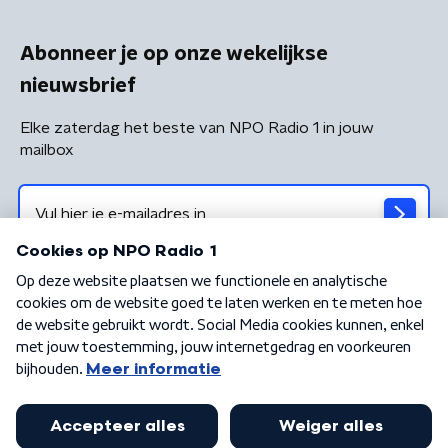
Abonneer je op onze wekelijkse
nieuwsbrief
Elke zaterdag het beste van NPO Radio 1 in jouw
mailbox
Algemene voorwaarden
Privacybeleid
Cookiebeleid