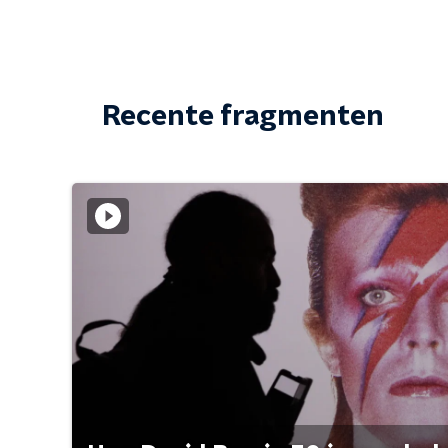
Recente fragmenten