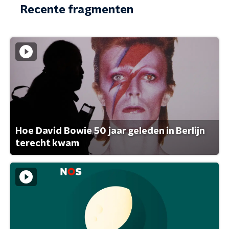
Recente fragmenten
Hoe David Bowie 50 jaar geleden in Berlijn
terecht kwam