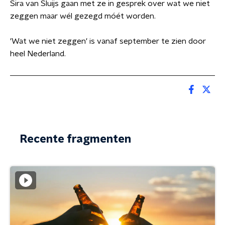
Sira van Sluijs gaan met ze in gesprek over wat we niet
zeggen maar wél gezegd móét worden.
'Wat we niet zeggen' is vanaf september te zien door
heel Nederland.
Recente fragmenten