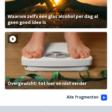
Waarom zelfs één glas alcohol per dag al
geen goed idee is
Overgewicht: tot hier en niet verder
Alle fragmenten