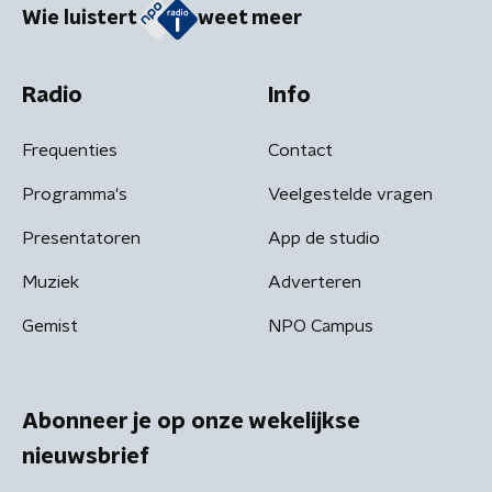
Wie luistert
weet meer
Radio
Info
Frequenties
Contact
Programma's
Veelgestelde vragen
Presentatoren
App de studio
Muziek
Adverteren
Gemist
NPO Campus
Abonneer je op onze wekelijkse
nieuwsbrief