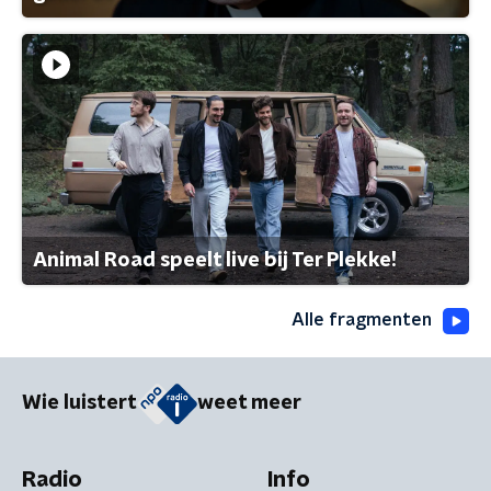
Animal Road speelt live bij Ter Plekke!
Alle fragmenten
Wie luistert
weet meer
Radio
Info