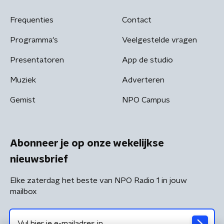
Frequenties
Contact
Programma's
Veelgestelde vragen
Presentatoren
App de studio
Muziek
Adverteren
Gemist
NPO Campus
Abonneer je op onze wekelijkse
nieuwsbrief
Elke zaterdag het beste van NPO Radio 1 in jouw
mailbox