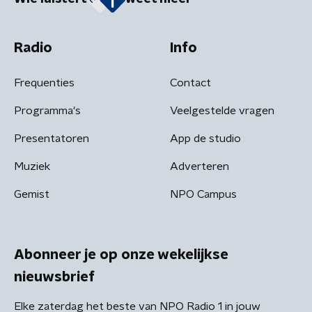
Radio
Info
Frequenties
Contact
Programma's
Veelgestelde vragen
Presentatoren
App de studio
Muziek
Adverteren
Gemist
NPO Campus
Abonneer je op onze wekelijkse
nieuwsbrief
Elke zaterdag het beste van NPO Radio 1 in jouw