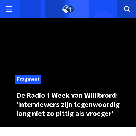
Fragment
De Radio 1 Week van Willibrord:
'Interviewers zijn tegenwoordig
lang niet zo pittig als vroeger'