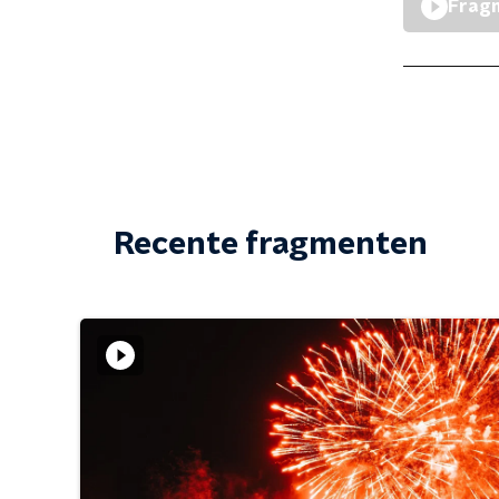
Fragm
Recente fragmenten