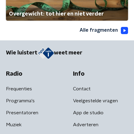
Overgewicht: tot hier en niet verder
Alle fragmenten
Wie luistert
weet meer
Radio
Info
Frequenties
Contact
Programma's
Veelgestelde vragen
Presentatoren
App de studio
Muziek
Adverteren