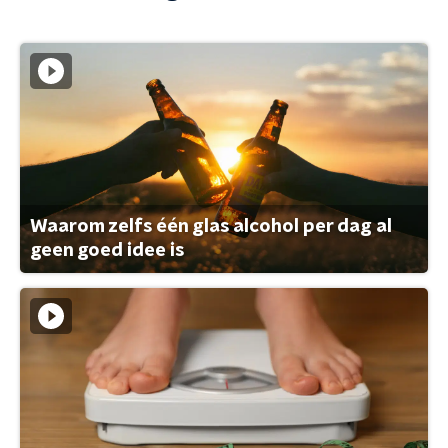
Waarom zelfs één glas alcohol per dag al
geen goed idee is