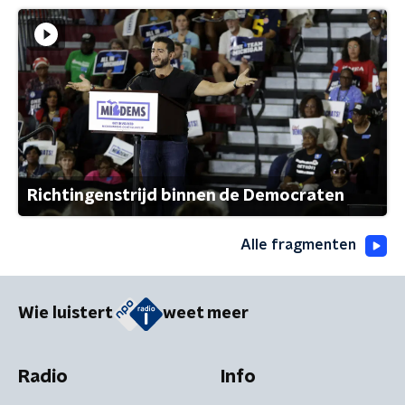
Richtingenstrijd binnen de Democraten
Alle fragmenten
Wie luistert
weet meer
Radio
Info