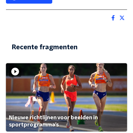
Recente fragmenten
Nieuwe richtlijnen voor beelden in
sportprogramma's