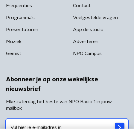
Frequenties
Contact
Programma's
Veelgestelde vragen
Presentatoren
App de studio
Muziek
Adverteren
Gemist
NPO Campus
Abonneer je op onze wekelijkse
nieuwsbrief
Elke zaterdag het beste van NPO Radio 1 in jouw
mailbox