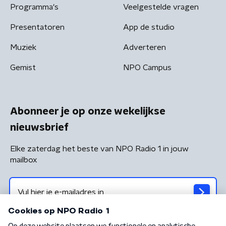
Programma's
Veelgestelde vragen
Presentatoren
App de studio
Muziek
Adverteren
Gemist
NPO Campus
Abonneer je op onze wekelijkse
nieuwsbrief
Elke zaterdag het beste van NPO Radio 1 in jouw
mailbox