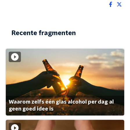
Recente fragmenten
Waarom zelfs één glas alcohol per dag al
geen goed idee is