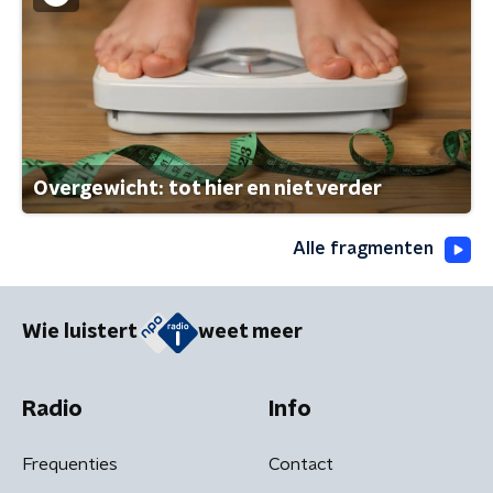
Overgewicht: tot hier en niet verder
Alle fragmenten
Wie luistert
weet meer
Radio
Info
Frequenties
Contact